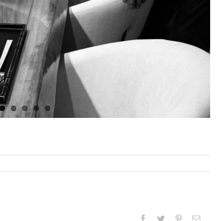
Facebook
Twitter
Pinterest
Email