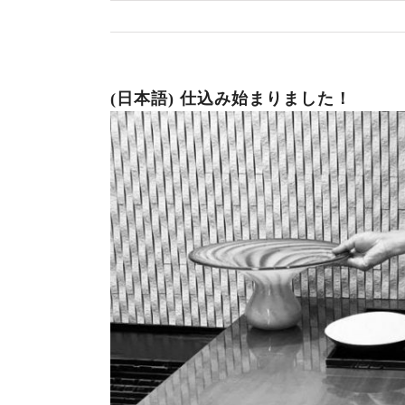
(日本語) 仕込み始まりました！