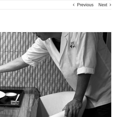
Previous
Next