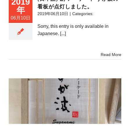
2019
看板が点灯しました。
年
2019年06月10日
|
Categories:
06月10日
Sorry, this entry is only available in
Japanese. [...]
Read More