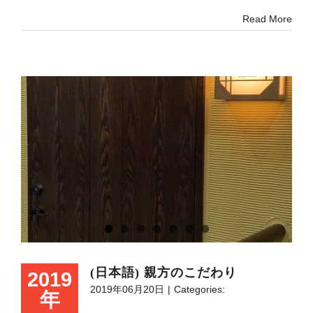
Read More
(日本語) 親方のこだわり
2019
2019年06月20日
|
Categories:
年