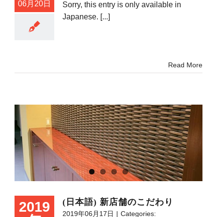
06月20日
Sorry, this entry is only available in
Japanese. [...]
Read More
(日本語) 新店舗のこだわり
2019
2019年06月17日
|
Categories: