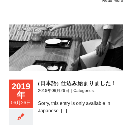
Read More
(日本語) 仕込み始まりました！
2019
2019年06月26日
|
Categories:
年
06月26日
Sorry, this entry is only available in
Japanese. [...]