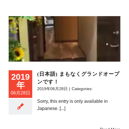
(日本語) まもなくグランドオープ
2019
ンです！
年
2019年06月28日
|
Categories:
06月28日
Sorry, this entry is only available in
Japanese. [...]