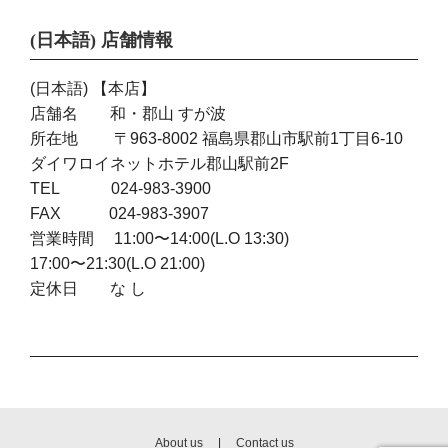
(日本語) 店舗情報
(日本語) 【本店】
店舗名 和・郡山 すが波
所在地 〒963-8002 福島県郡山市駅前1丁目6-10
ダイワロイネットホテル郡山駅前2F
TEL 024-983-3900
FAX 024-983-3907
営業時間 11:00〜14:00(L.O 13:30)
17:00〜21:30(L.O 21:00)
定休日 な し
About us
|
Contact us