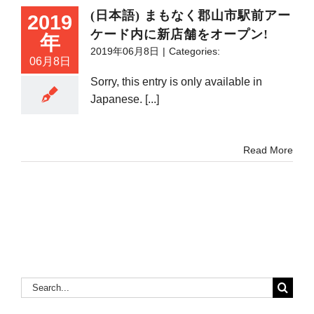
(日本語) まもなく郡山市駅前アー
2019
ケード内に新店舗をオープン!
年
2019年06月8日
|
Categories:
06月8日
Sorry, this entry is only available in
Japanese. [...]
Read More
Search
for: