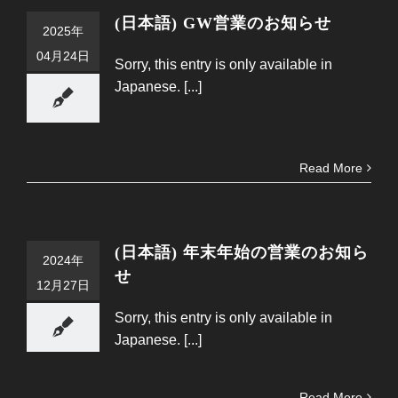
(日本語) GW営業のお知らせ
2025年
04月24日
Sorry, this entry is only available in
Japanese. [...]
Read More
(日本語) 年末年始の営業のお知ら
2024年
せ
12月27日
Sorry, this entry is only available in
Japanese. [...]
Read More