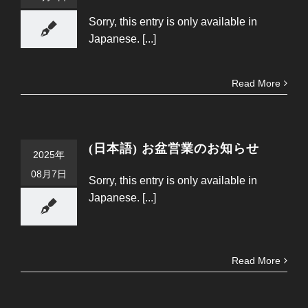
Sorry, this entry is only available in
Japanese. [...]
Read More
(日本語) お盆営業のお知らせ
2025年
08月7日
Sorry, this entry is only available in
Japanese. [...]
Read More