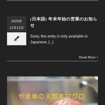
(日本語) 年末年始の営業のお知ら
2025年
せ
12月11日
Sorry, this entry is only available in
Japanese. [...]
Read More