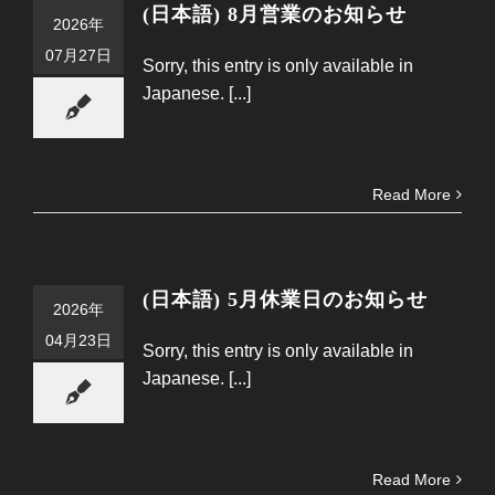
(日本語) 8月営業のお知らせ
2026年
07月27日
Sorry, this entry is only available in
Japanese. [...]
Read More
(日本語) 5月休業日のお知らせ
2026年
04月23日
Sorry, this entry is only available in
Japanese. [...]
Read More