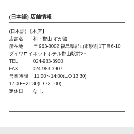
for:
(日本語) 店舗情報
(日本語) 【本店】
店舗名 和・郡山 すが波
所在地 〒963-8002 福島県郡山市駅前1丁目6-10
ダイワロイネットホテル郡山駅前2F
TEL 024-983-3900
FAX 024-983-3907
営業時間 11:00〜14:00(L.O 13:30)
17:00〜21:30(L.O 21:00)
定休日 な し