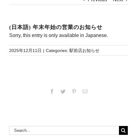
(日本語) 年末年始の営業のお知らせ
Sorry, this entry is only available in
Japanese
.
2025年12月11日
|
Categories:
駅前店お知らせ
Facebook
Twitter
Pinterest
Email
Search