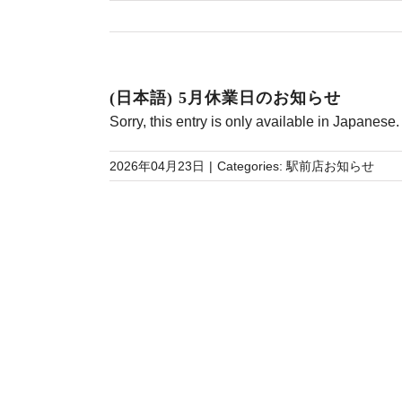
(日本語) 5月休業日のお知らせ
Sorry, this entry is only available in
Japanese
.
2026年04月23日
|
Categories:
駅前店お知らせ